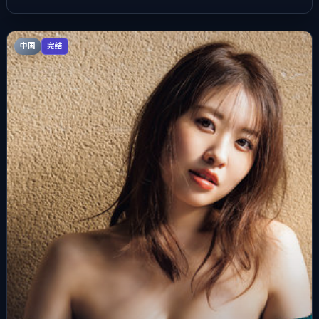
中国
完结